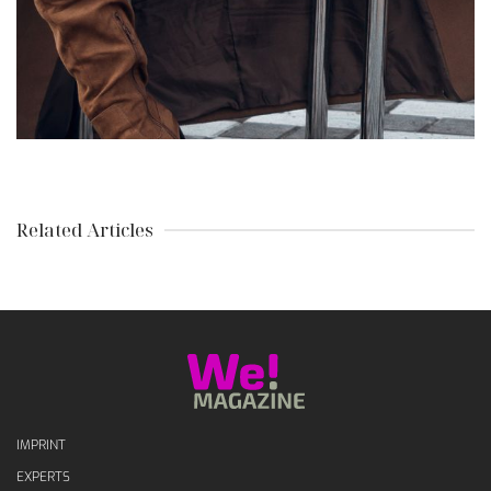
Related Articles
IMPRINT
EXPERTS