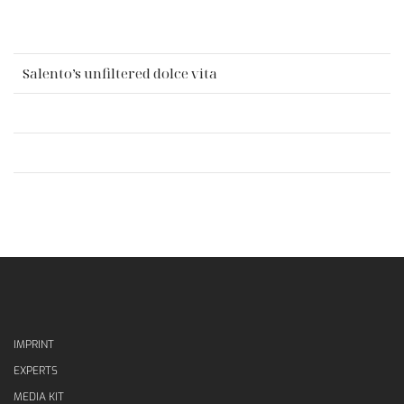
Salento’s unfiltered dolce vita
IMPRINT
EXPERTS
MEDIA KIT