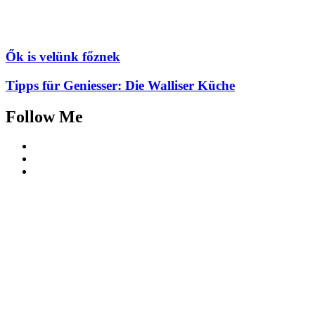
Ők is velünk főznek
Tipps für Geniesser: Die Walliser Küche
Follow Me