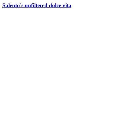
Salento’s unfiltered dolce vita