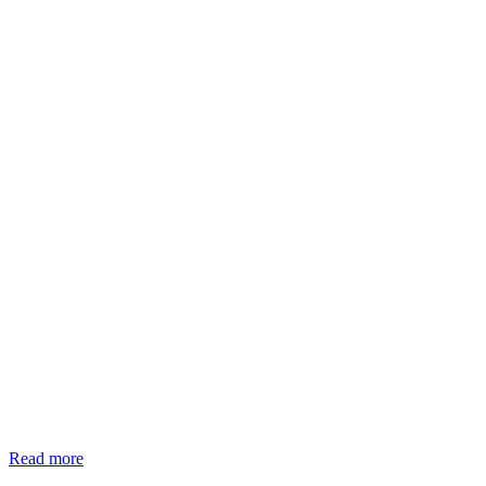
Read more