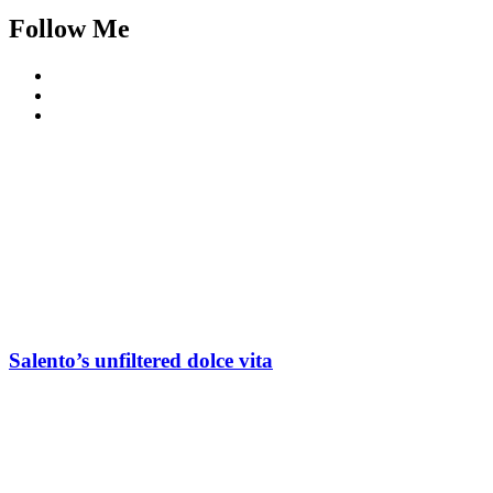
Follow Me
Salento’s unfiltered dolce vita