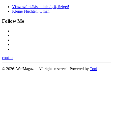
Visszaszámlálás indul: -1, 0, Sziget!
Kleine Fluchten: Oman
Follow Me
contact
©
2026.
We!Magazin. All rights reserved. Powered by
Toni