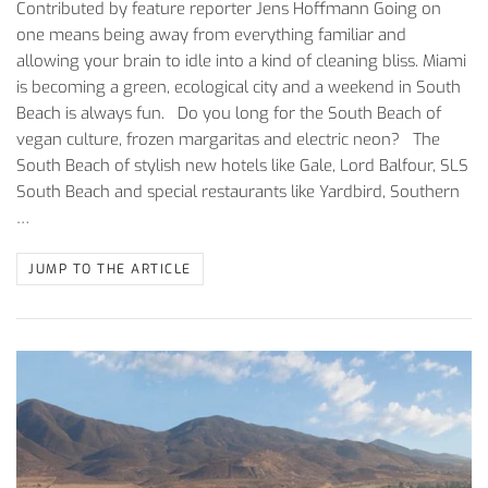
Contributed by feature reporter Jens Hoffmann Going on
one means being away from everything familiar and
allowing your brain to idle into a kind of cleaning bliss. Miami
is becoming a green, ecological city and a weekend in South
Beach is always fun. Do you long for the South Beach of
vegan culture, frozen margaritas and electric neon? The
South Beach of stylish new hotels like Gale, Lord Balfour, SLS
South Beach and special restaurants like Yardbird, Southern
…
JUMP TO THE ARTICLE