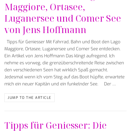
Maggiore, Ortasee,
Luganersee und Comer See
von Jens Hoffmann
Tipps für Geniesser Mit Fahrrad, Bahn und Boot den Lago
Maggiore, Ortasee, Luganersee und Comer See entdecken.
Ein Artikel von Jens Hoffmann Das klingt aufregend. Ich
nehme es vorweg, die grenzüberschreitende Reise zwischen
den verschiedenen Seen hat wirklich Spaß gemacht.
Jedesmal wenn ich vom Steg auf das Boot hüpfte, erwartete
mich ein neuer Kapitän und ein funkelnder See. Der …
JUMP TO THE ARTICLE
Tipps für Geniesser: Die