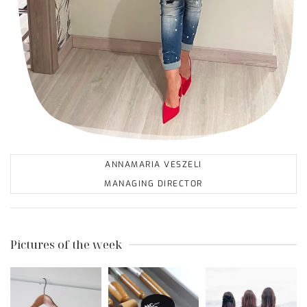
ANNAMARIA VESZELI
MANAGING DIRECTOR
Pictures of the week