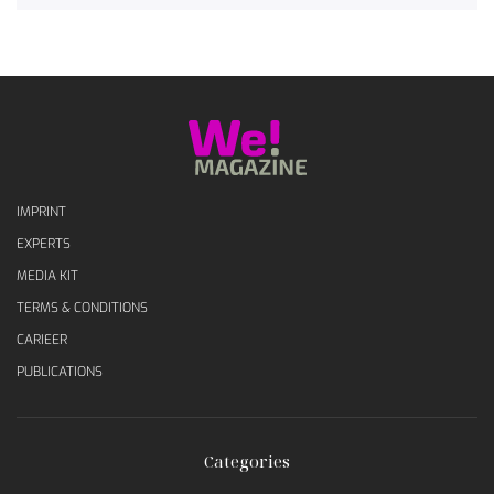
IMPRINT
EXPERTS
MEDIA KIT
TERMS & CONDITIONS
CARIEER
PUBLICATIONS
Categories