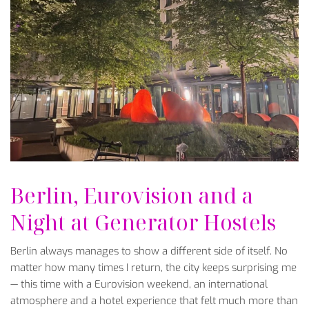
Berlin, Eurovision and a
Night at Generator Hostels
Berlin always manages to show a different side of itself. No
matter how many times I return, the city keeps surprising me
— this time with a Eurovision weekend, an international
atmosphere and a hotel experience that felt much more than