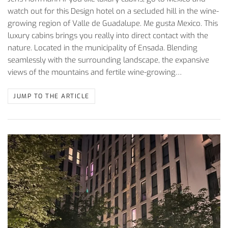
watch out for this Design hotel on a secluded hill in the wine-
growing region of Valle de Guadalupe. Me gusta Mexico. This
luxury cabins brings you really into direct contact with the
nature. Located in the municipality of Ensada. Blending
seamlessly with the surrounding landscape, the expansive
views of the mountains and fertile wine-growing…
JUMP TO THE ARTICLE