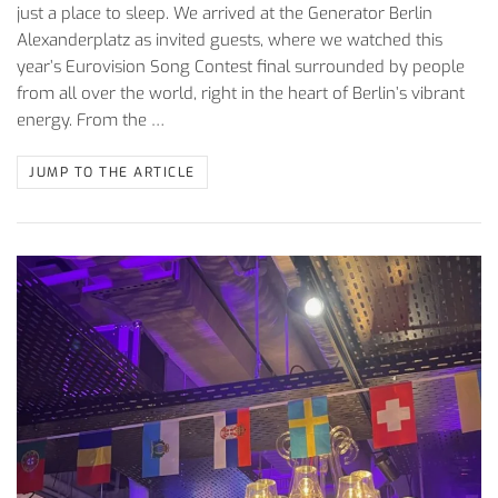
just a place to sleep. We arrived at the Generator Berlin
Alexanderplatz as invited guests, where we watched this
year’s Eurovision Song Contest final surrounded by people
from all over the world, right in the heart of Berlin’s vibrant
energy. From the …
JUMP TO THE ARTICLE