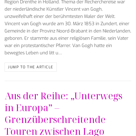
Region Drenthe in Holland. Thema der Recherchereise war
der niederländische Künstler Vincent van Gogh,
unzweifelhaft einer der berühmtesten Maler der Welt.
Vincent van Gogh wurde am 30. März 1853 in Zundert, einer
Gemeinde in der Provinz Noord-Brabant in den Niederlanden,
geboren. Er stammte aus einer religiösen Familie, sein Vater
war ein protestantischer Pfarrer. Van Gogh hatte ein
bewegtes Leben und litt u…
JUMP TO THE ARTICLE
Aus der Reihe: „Unterwegs
in Europa” –
Grenzüberschreitende
Touren zwischen Lago