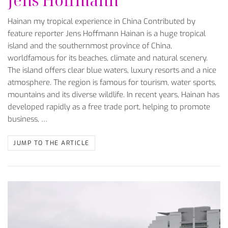
Jens Hoffmann
Hainan my tropical experience in China Contributed by
feature reporter Jens Hoffmann Hainan is a huge tropical
island and the southernmost province of China,
worldfamous for its beaches, climate and natural scenery.
The island offers clear blue waters, luxury resorts and a nice
atmosphere. The region is famous for tourism, water sports,
mountains and its diverse wildlife. In recent years, Hainan has
developed rapidly as a free trade port, helping to promote
business, …
JUMP TO THE ARTICLE