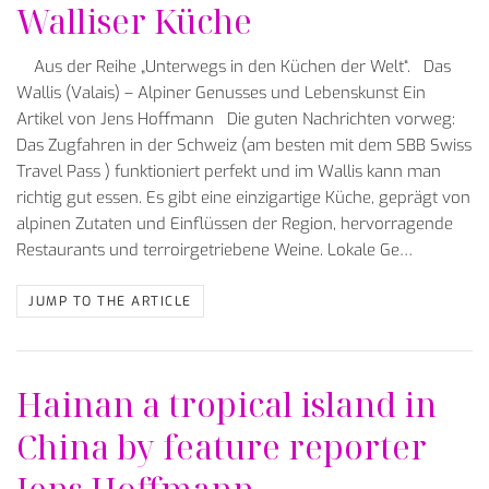
Walliser Küche
Aus der Reihe „Unterwegs in den Küchen der Welt“. Das
Wallis (Valais) – Alpiner Genusses und Lebenskunst Ein
Artikel von Jens Hoffmann Die guten Nachrichten vorweg:
Das Zugfahren in der Schweiz (am besten mit dem SBB Swiss
Travel Pass ) funktioniert perfekt und im Wallis kann man
richtig gut essen. Es gibt eine einzigartige Küche, geprägt von
alpinen Zutaten und Einflüssen der Region, hervorragende
Restaurants und terroirgetriebene Weine. Lokale Ge…
JUMP TO THE ARTICLE
Hainan a tropical island in
China by feature reporter