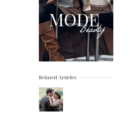
Related Articles