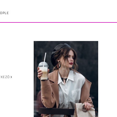
OPLE
TKEZŐ