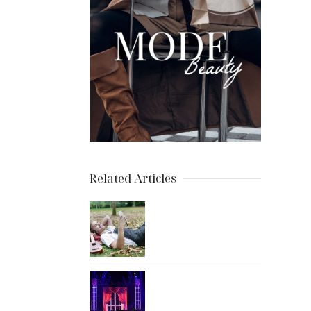
Related Articles