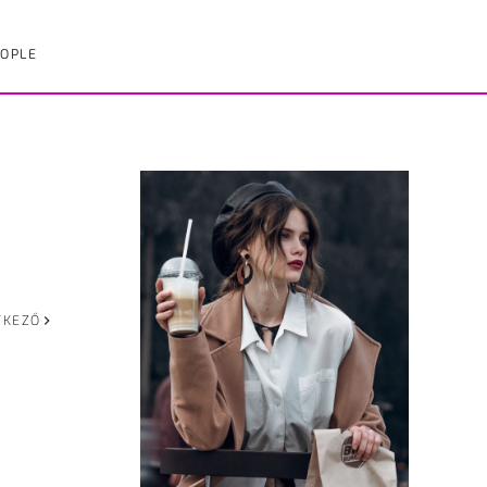
OPLE
TKEZŐ