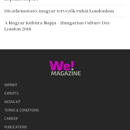
Divatbemutató: magyar tervezők ruhái Londonban
A Magyar Kultúra Napja – Hungarian Culture Day
London 2018
IMPRINT
EXPERTS
MEDIA KIT
TERMS & CONDITIONS
CARIEER
PUBLICATIONS