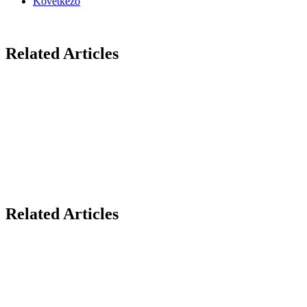
Következő
Related Articles
Related Articles