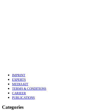
IMPRINT
EXPERTS
MEDIA KIT
TERMS & CONDITIONS
CARIEER
PUBLICATIONS
Categories