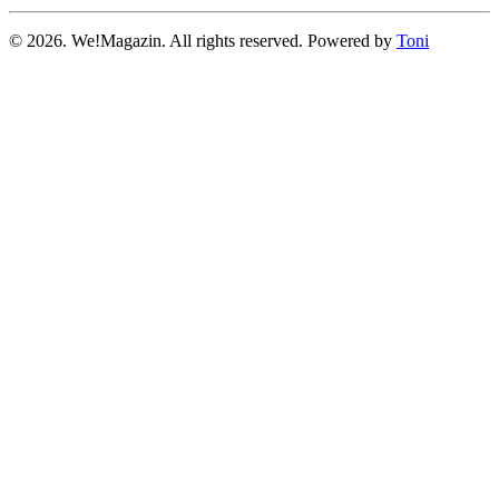
©
2026.
We!Magazin. All rights reserved. Powered by
Toni