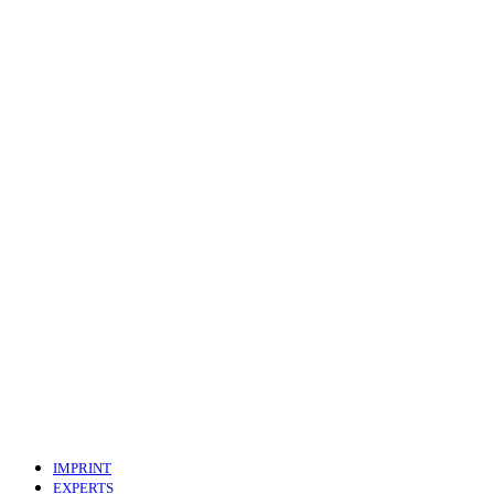
IMPRINT
EXPERTS