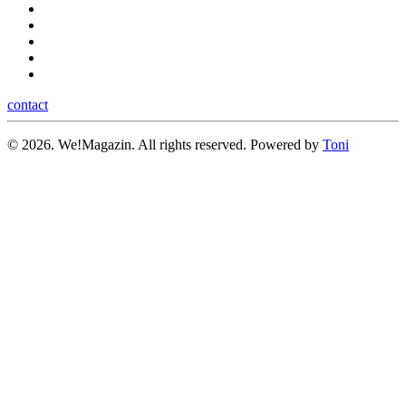
contact
©
2026.
We!Magazin. All rights reserved. Powered by
Toni