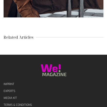
Related Articles
IMPRINT
EXPERTS
MEDIA KIT
TERMS & CONDITIONS