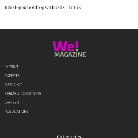
Részleges holdfogyatkozás – fotók
IMPRINT
EXPERTS
MEDIA KIT
TERMS & CONDITIONS
CARIEER
PUBLICATIONS
Categories