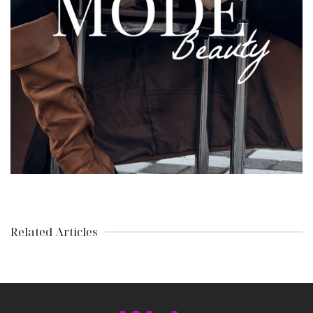
Related Articles