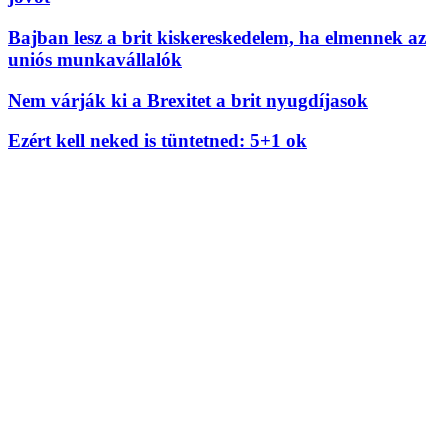
Bajban lesz a brit kiskereskedelem, ha elmennek az
uniós munkavállalók
Nem várják ki a Brexitet a brit nyugdíjasok
Ezért kell neked is tüntetned: 5+1 ok