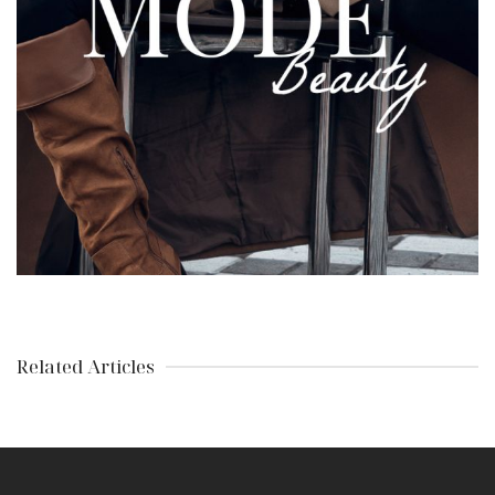
Related Articles