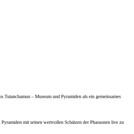
raos Tutanchamun – Museum und Pyramiden als ein gemeinsames
 Pyramiden mit seinen wertvollen Schätzen der Pharaonen live zu