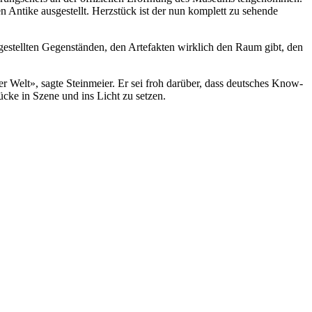
 Antike ausgestellt. Herzstück ist der nun komplett zu sehende
gestellten Gegenständen, den Artefakten wirklich den Raum gibt, den
 Welt», sagte Steinmeier. Er sei froh darüber, dass deutsches Know-
cke in Szene und ins Licht zu setzen.