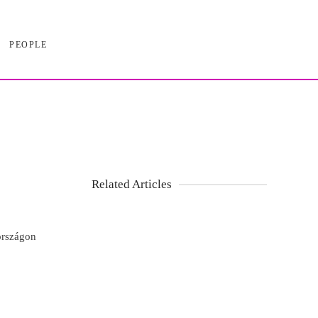
PEOPLE
Related Articles
országon