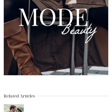
Related Articles