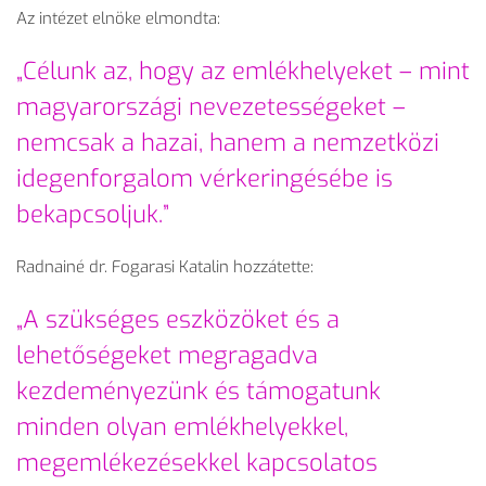
Az intézet elnöke elmondta:
„Célunk az, hogy az emlékhelyeket – mint
magyarországi nevezetességeket –
nemcsak a hazai, hanem a nemzetközi
idegenforgalom vérkeringésébe is
bekapcsoljuk.”
Radnainé dr. Fogarasi Katalin hozzátette:
„A szükséges eszközöket és a
lehetőségeket megragadva
kezdeményezünk és támogatunk
minden olyan emlékhelyekkel,
megemlékezésekkel kapcsolatos