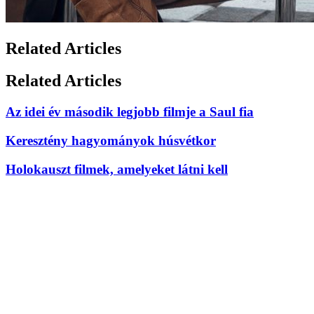
Related Articles
Related Articles
Az idei év második legjobb filmje a Saul fia
Keresztény hagyományok húsvétkor
Holokauszt filmek, amelyeket látni kell