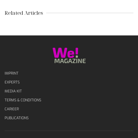
Related Articles
IMPRINT
EXPERTS
MEDIA KIT
TERMS & CONDITIONS
CARIEER
PUBLICATIONS