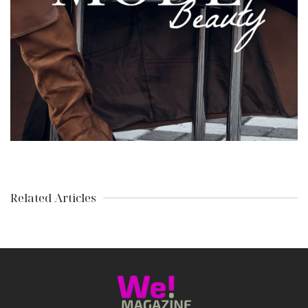
Related Articles