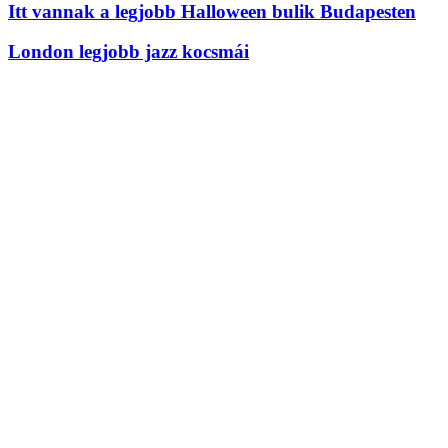
Itt vannak a legjobb Halloween bulik Budapesten
London legjobb jazz kocsmái