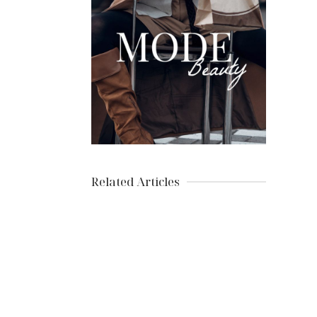
Related Articles