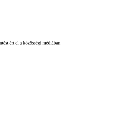
tést ért el a közösségi médiában.