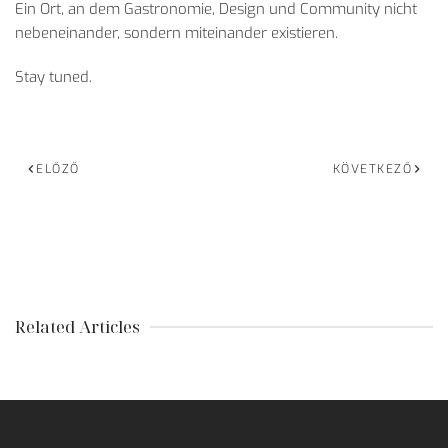
Ein Ort, an dem Gastronomie, Design und Community nicht
nebeneinander, sondern miteinander existieren.
Stay tuned.
ELŐZŐ
KÖVETKEZŐ
Related Articles