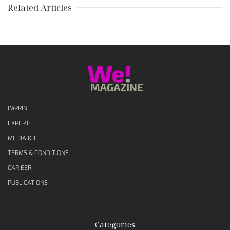
Related Articles
IMPRINT
EXPERTS
MEDIA KIT
TERMS & CONDITIONS
CARIEER
PUBLICATIONS
Categories