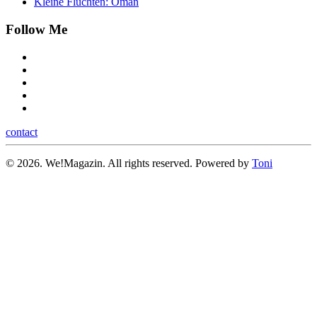
Kleine Fluchten: Oman
Follow Me
contact
©
2026.
We!Magazin. All rights reserved. Powered by
Toni