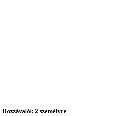
Hozzávalók 2 személyre