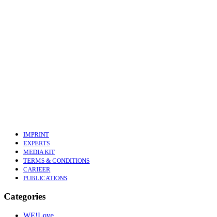
IMPRINT
EXPERTS
MEDIA KIT
TERMS & CONDITIONS
CARIEER
PUBLICATIONS
Categories
WE!Love