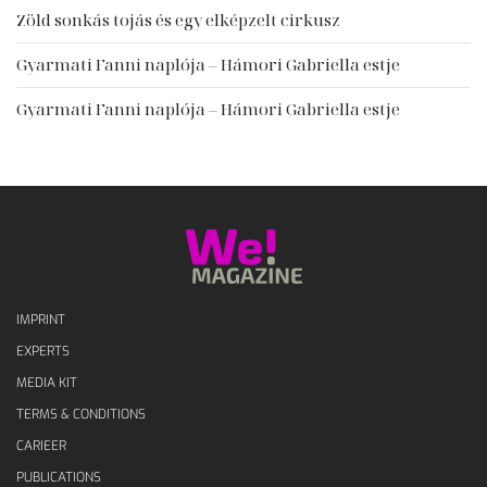
Zöld sonkás tojás és egy elképzelt cirkusz
Gyarmati Fanni naplója – Hámori Gabriella estje
Gyarmati Fanni naplója – Hámori Gabriella estje
IMPRINT
EXPERTS
MEDIA KIT
TERMS & CONDITIONS
CARIEER
PUBLICATIONS