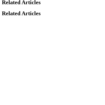
Related Articles
Related Articles