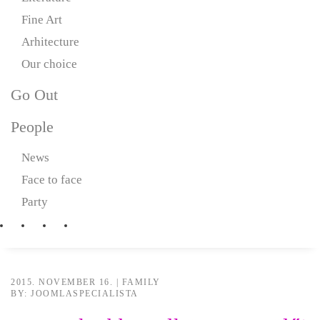
Fine Art
Arhitecture
Our choice
Go Out
People
News
Face to face
Party
2015. NOVEMBER 16.
|
FAMILY
BY: JOOMLASPECIALISTA