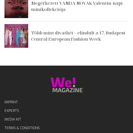
Megérkezett VANDA NOVAK Valentin-napi
minikollekciója
Több mint divathét – elindult a 17. Budapest
Central European Fashion Week
IMPRINT
EXPERTS
MEDIA KIT
TERMS & CONDITIONS