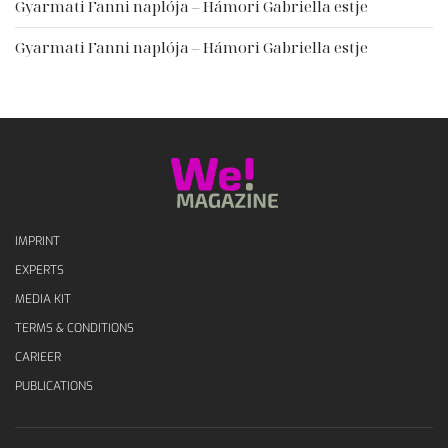
Gyarmati Fanni naplója – Hámori Gabriella estje
Gyarmati Fanni naplója – Hámori Gabriella estje
IMPRINT
EXPERTS
MEDIA KIT
TERMS & CONDITIONS
CARIEER
PUBLICATIONS