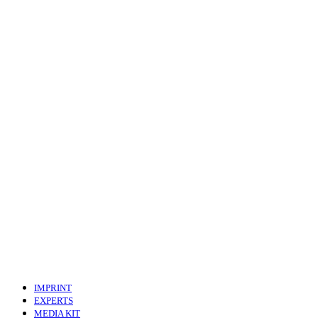
IMPRINT
EXPERTS
MEDIA KIT