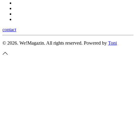
contact
©
2026.
We!Magazin. All rights reserved. Powered by
Toni