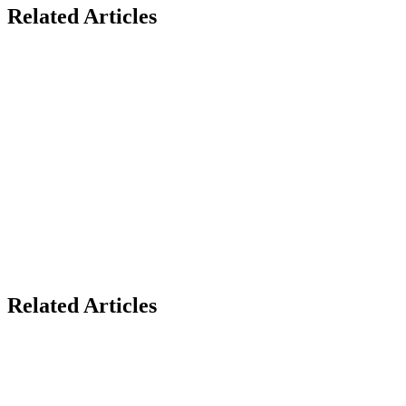
Related Articles
Related Articles