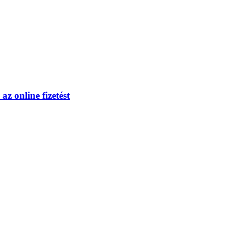
z online fizetést