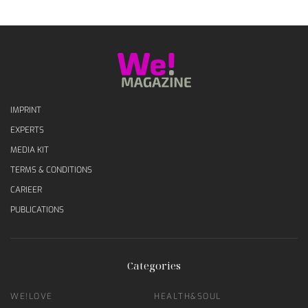
IMPRINT
EXPERTS
MEDIA KIT
TERMS & CONDITIONS
CARIEER
PUBLICATIONS
Categories
WE!LOVE
HEALTH&SOUL