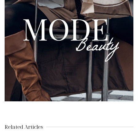
Related Articles