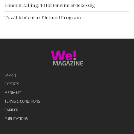
London Calling: 10 történelmi érdekesség
Tovább bővül az Életmód Program
IMPRINT
EXPERTS
MEDIA KIT
TERMS & CONDITIONS
CARIEER
PUBLICATIONS