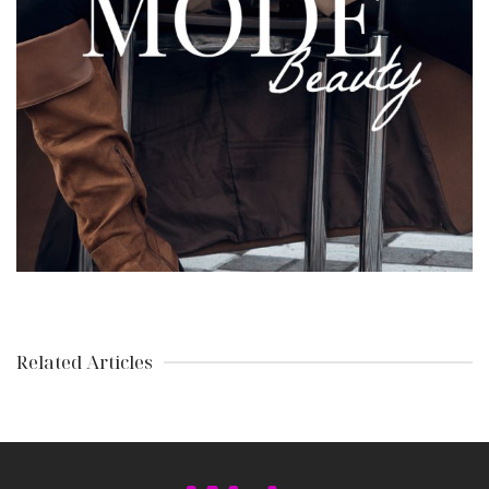
Related Articles