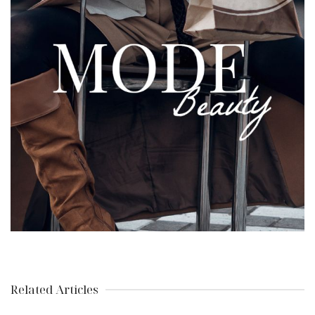
Related Articles