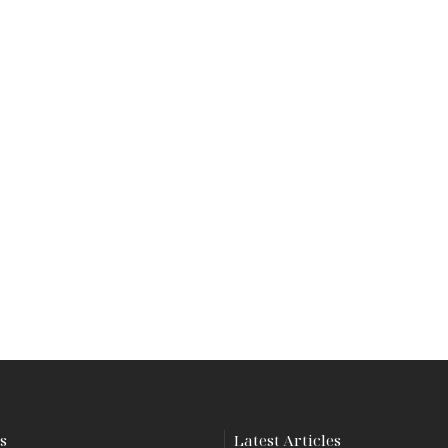
s
Latest Articles