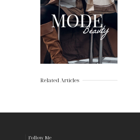
Related Articles
Follow Me