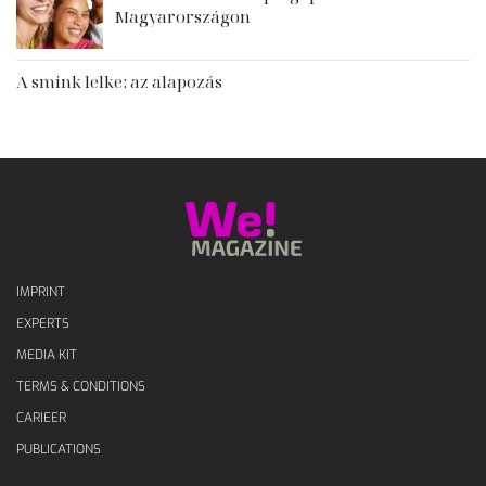
Magyarországon
A smink lelke: az alapozás
IMPRINT
EXPERTS
MEDIA KIT
TERMS & CONDITIONS
CARIEER
PUBLICATIONS