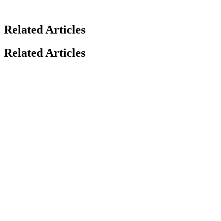
Related Articles
Related Articles