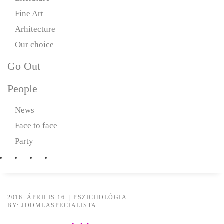
Fine Art
Arhitecture
Our choice
Go Out
People
News
Face to face
Party
2016. ÁPRILIS 16.
|
PSZICHOLÓGIA
BY: JOOMLASPECIALISTA