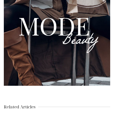
Related Articles