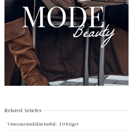
Related Articles
Visszaszámlálás indul: -1.0 Sziget