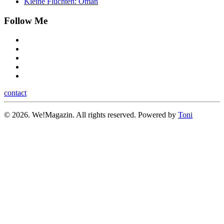
Kleine Fluchten: Oman
Follow Me
contact
©
2026.
We!Magazin. All rights reserved. Powered by
Toni