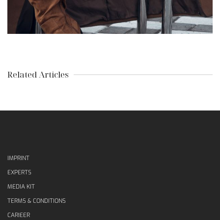
Related Articles
IMPRINT
EXPERTS
MEDIA KIT
TERMS & CONDITIONS
CARIEER