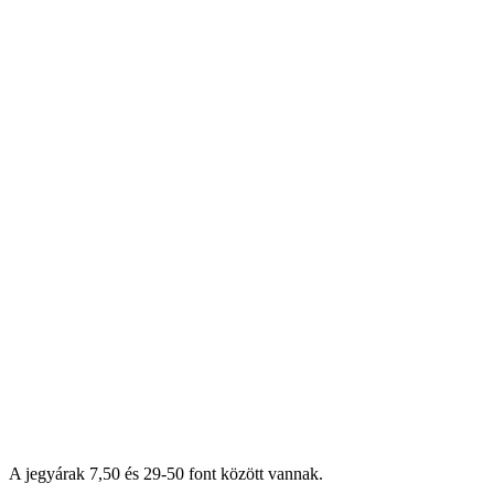
A jegyárak 7,50 és 29-50 font között vannak.