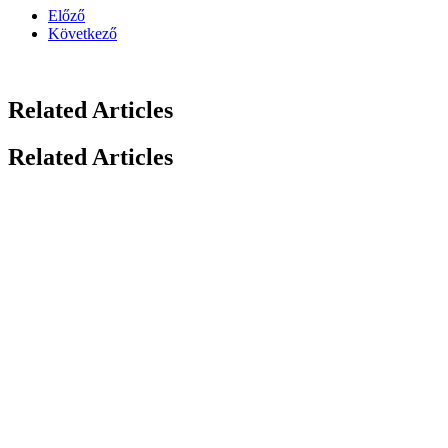
Előző
Következő
Related Articles
Related Articles