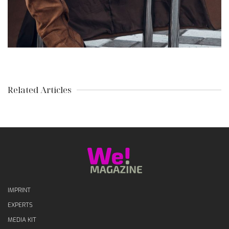
Related Articles
IMPRINT
EXPERTS
MEDIA KIT