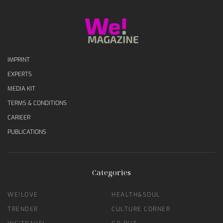
IMPRINT
EXPERTS
MEDIA KIT
TERMS & CONDITIONS
CARIEER
PUBLICATIONS
Categories
WE!LOVE
HEALTH&SOUL
TRENDER
CULTURE CORNER