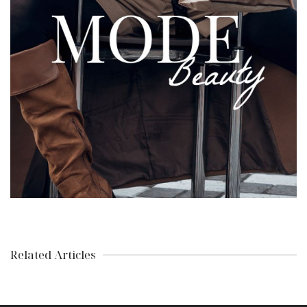
Related Articles